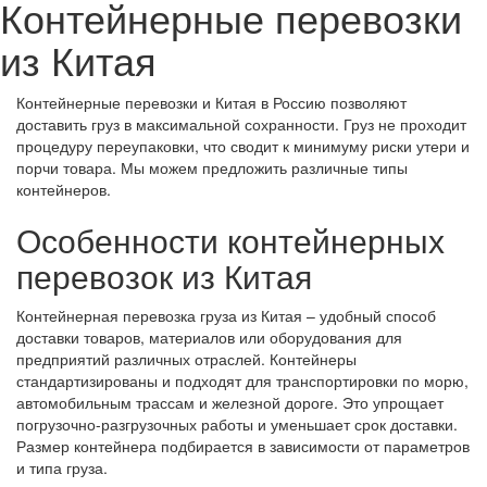
Контейнерные перевозки
из Китая
Контейнерные перевозки и Китая в Россию позволяют
доставить груз в максимальной сохранности. Груз не проходит
процедуру переупаковки, что сводит к минимуму риски утери и
порчи товара. Мы можем предложить различные типы
контейнеров.
Особенности контейнерных
перевозок из Китая
Контейнерная перевозка груза из Китая – удобный способ
доставки товаров, материалов или оборудования для
предприятий различных отраслей. Контейнеры
стандартизированы и подходят для транспортировки по морю,
автомобильным трассам и железной дороге. Это упрощает
погрузочно-разгрузочных работы и уменьшает срок доставки.
Размер контейнера подбирается в зависимости от параметров
и типа груза.