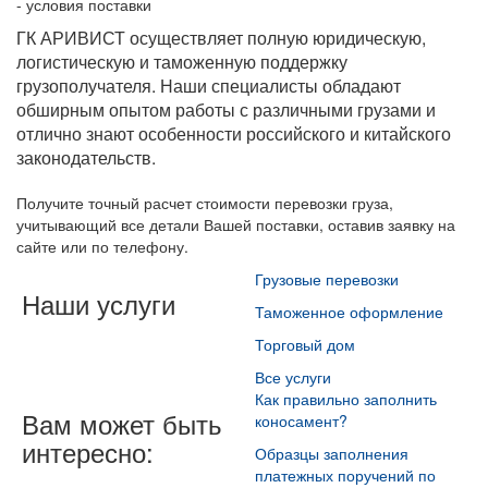
- условия поставки
ГК АРИВИСТ осуществляет полную юридическую,
логистическую и таможенную поддержку
грузополучателя. Наши специалисты обладают
обширным опытом работы с различными грузами и
отлично знают особенности российского и китайского
законодательств.
Получите точный расчет стоимости перевозки груза,
учитывающий все детали Вашей поставки, оставив заявку на
сайте или по телефону.
Грузовые перевозки
Наши услуги
Таможенное оформление
Торговый дом
Все услуги
Как правильно заполнить
Вам может быть
коносамент?
интересно:
Образцы заполнения
платежных поручений по