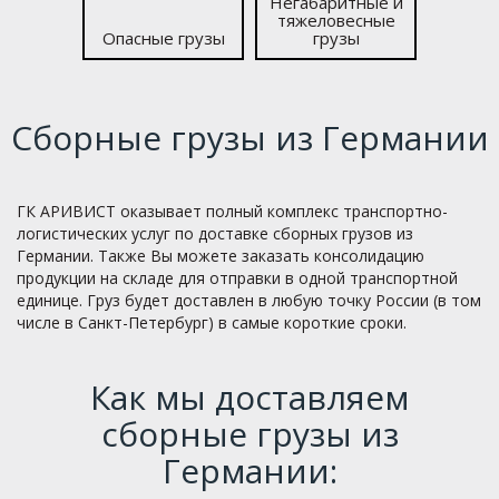
Негабаритные и
тяжело­весные
Опасные грузы
грузы
Сборные грузы из Германии
ГК АРИВИСТ оказывает полный комплекс транcпортно-
логистических услуг по доставке сборных грузов из
Германии. Также Вы можете заказать консолидацию
продукции на складе для отправки в одной транспортной
единице. Груз будет доставлен в любую точку России (в том
числе в Санкт-Петербург) в самые короткие сроки.
Как мы доставляем
сборные грузы из
Германии: