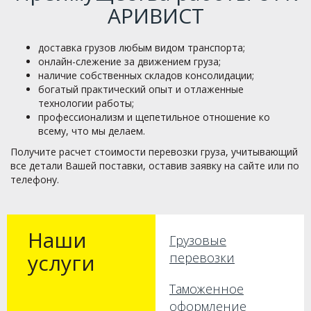
АРИВИСТ
доставка грузов любым видом транспорта;
онлайн-слежение за движением груза;
наличие собственных складов консолидации;
богатый практический опыт и отлаженные
технологии работы;
профессионализм и щепетильное отношение ко
всему, что мы делаем.
Получите расчет стоимости перевозки груза, учитывающий
все детали Вашей поставки, оставив заявку на сайте или по
телефону.
Наши
Грузовые
услуги
перевозки
Таможенное
оформление