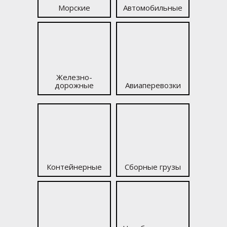
Морские
Автомобильные
Железно­
дорожные
Авиаперевозки
Контейнерные
Сборные грузы