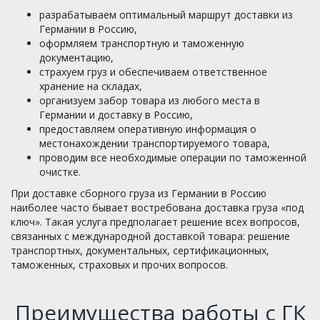
разрабатываем оптимальный маршрут доставки из
Германии в Россию,
оформляем транспортную и таможенную
документацию,
страхуем груз и обеспечиваем ответственное
хранение на складах,
организуем забор товара из любого места в
Германии и доставку в Россию,
предоставляем оперативную информация о
местонахождении транспортируемого товара,
проводим все необходимые операции по таможенной
очистке.
При доставке сборного груза из Германии в Россию
наиболее часто бывает востребована доставка груза «под
ключ». Такая услуга предполагает решение всех вопросов,
связанных с международной доставкой товара: решение
транспортных, документальных, сертификационных,
таможенных, страховых и прочих вопросов.
Преимущества работы с ГК